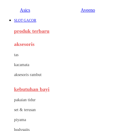
Asics
Aveeno
SLOT GACOR
produk terbaru
aksesoris
tas
kacamata
aksesoris rambut
kebutuhan bayi
pakaian tidur
set & terusan
piyama
bodysuits