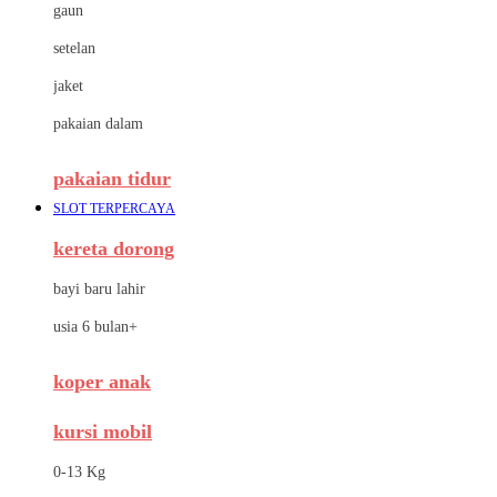
gaun
setelan
jaket
pakaian dalam
pakaian tidur
SLOT TERPERCAYA
kereta dorong
bayi baru lahir
usia 6 bulan+
koper anak
kursi mobil
0-13 Kg