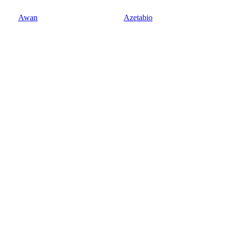
Awan
Azetabio